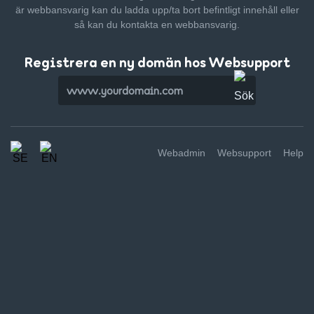
är webbansvarig kan du ladda upp/ta bort befintligt innehåll
eller
så kan du kontakta en webbansvarig.
Registrera en ny domän hos Websupport
Webadmin
Websupport
Help